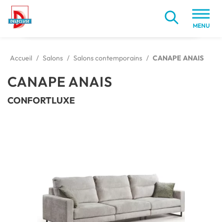
MENU
Accueil
/
Salons
/
Salons contemporains
/
CANAPE ANAIS
CANAPE ANAIS
CONFORTLUXE