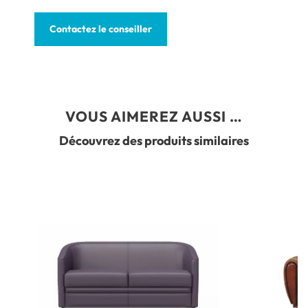
Contactez le conseiller
VOUS AIMEREZ AUSSI …
Découvrez des produits similaires