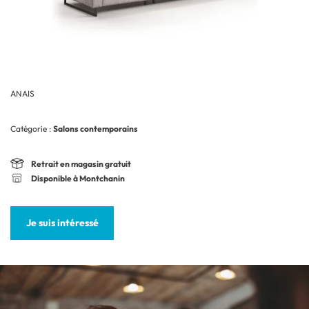
ANAIS
Catégorie :
Salons contemporains
Retrait en magasin gratuit
Disponible à Montchanin
Je suis intéressé