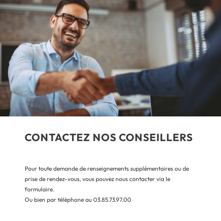
CONTACTEZ NOS CONSEILLERS
Pour toute demande de renseignements supplémentaires ou de
prise de rendez-vous, vous pouvez nous contacter via le
formulaire.
Ou bien par téléphone au 03.85.73.97.00