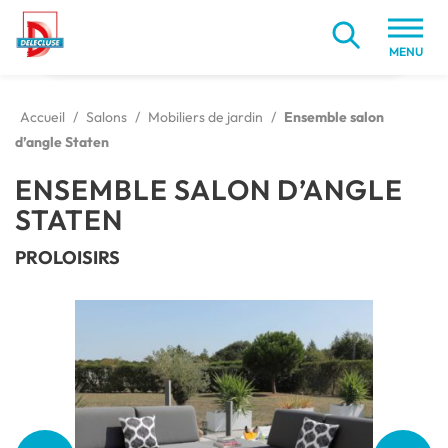
MENU
Accueil
/
Salons
/
Mobiliers de jardin
/
Ensemble salon
d’angle Staten
ENSEMBLE SALON D’ANGLE
STATEN
PROLOISIRS