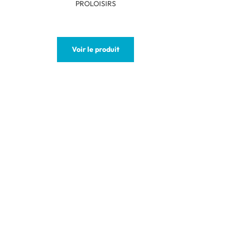
PROLOISIRS
Voir le produit