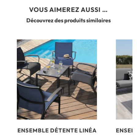
VOUS AIMEREZ AUSSI …
Découvrez des produits similaires
ENSEMBLE DÉTENTE LINÉA
ENSEM