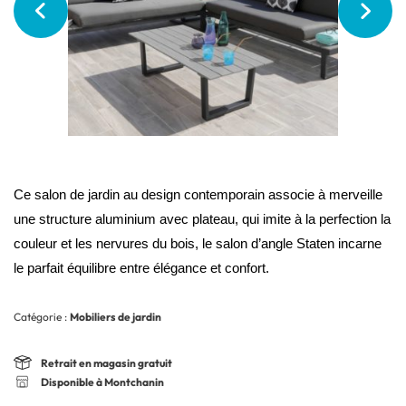
Ce
salon de jardin au design contemporain associe à merveille
une structure aluminium avec plateau, qui imite à la perfection la
couleur et les nervures du bois, le salon d’angle Staten incarne
le parfait équilibre entre élégance et confort.
Catégorie :
Mobiliers de jardin
Retrait en magasin gratuit
Disponible à Montchanin