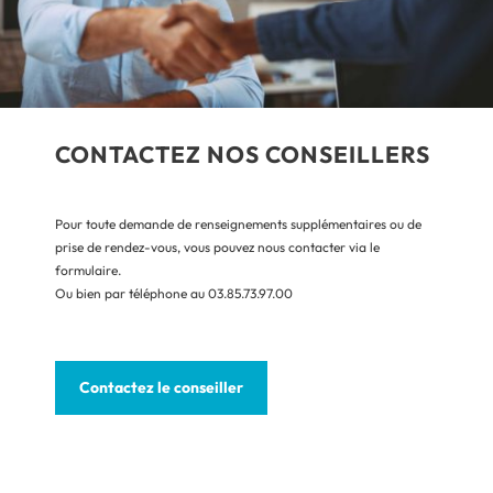
CONTACTEZ NOS CONSEILLERS
Pour toute demande de renseignements supplémentaires ou de
prise de rendez-vous, vous pouvez nous contacter via le
formulaire.
Ou bien par téléphone au 03.85.73.97.00
Contactez le conseiller