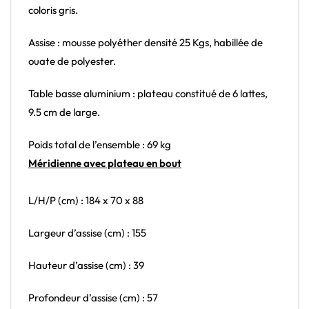
coloris gris.
Assise : mousse polyéther densité 25 Kgs, habillée de
ouate de polyester.
Table basse aluminium : plateau constitué de 6 lattes,
9.5 cm de large.
Poids total de l’ensemble : 69 kg
Méridienne avec plateau en bout
L/H/P (cm) : 184 x 70 x 88
Largeur d’assise (cm) : 155
Hauteur d’assise (cm) : 39
Profondeur d’assise (cm) : 57