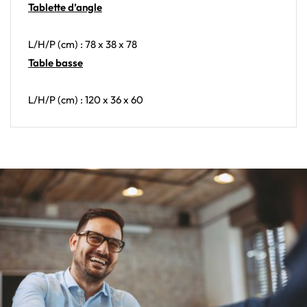
Tablette d’angle
L/H/P (cm) : 78 x 38 x 78
Table basse
L/H/P (cm) : 120 x 36 x 60